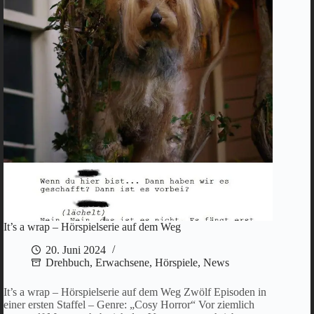
It’s a wrap – Hörspielserie auf dem Weg
20. Juni 2024
Drehbuch
,
Erwachsene
,
Hörspiele
,
News
It’s a wrap – Hörspielserie auf dem Weg Zwölf Episoden in
einer ersten Staffel – Genre: „Cosy Horror“ Vor ziemlich