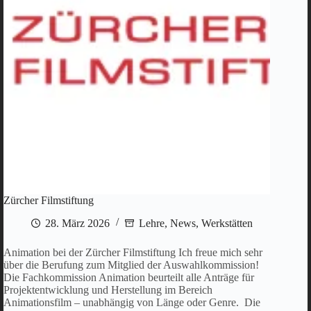
Zürcher Filmstiftung
28. März 2026
Lehre
,
News
,
Werkstätten
Animation bei der Zürcher Filmstiftung Ich freue mich sehr
über die Berufung zum Mitglied der Auswahlkommission!
Die Fachkommission Animation beurteilt alle Anträge für
Projektentwicklung und Herstellung im Bereich
Animationsfilm – unabhängig von Länge oder Genre. Die