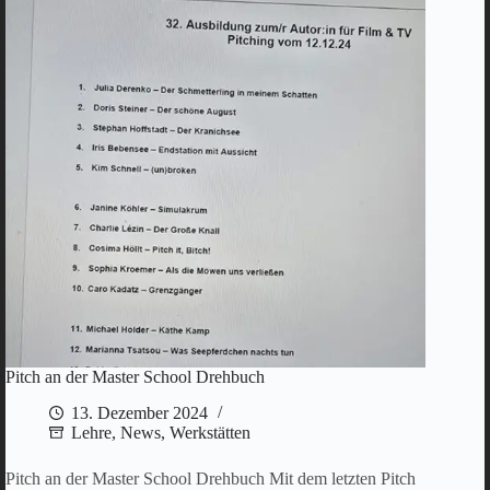
Pitch an der Master School Drehbuch
13. Dezember 2024
Lehre
,
News
,
Werkstätten
Pitch an der Master School Drehbuch Mit dem letzten Pitch