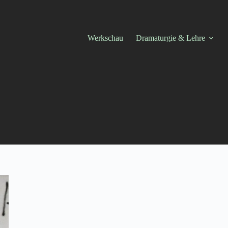
Werkschau
Dramaturgie & Lehre