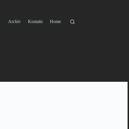
Archiv
Kontakt
Home