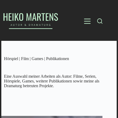
Hörspiel | Film | Games | Publikationen
Eine Auswahl meiner Arbeiten als Autor: Filme, Serien,
Hörspiele, Games, weitere Publikationen sowie meine als
Dramaturg betreuten Projekte.