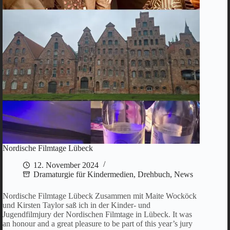
Nordische Filmtage Lübeck
12. November 2024
Dramaturgie für Kindermedien
,
Drehbuch
,
News
Nordische Filmtage Lübeck Zusammen mit Maite Wocköck
und Kirsten Taylor saß ich in der Kinder- und
Jugendfilmjury der Nordischen Filmtage in Lübeck. It was
an honour and a great pleasure to be part of this year’s jury