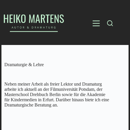
Dramaturgie & Lehre
Neben meiner Arbeit als freier Lektor und Dramaturg
arbeite ich aktuell an der Filmuniversität Potsdam, der
Masterschool Drehbuch Berlin sowie für die Akademie
für Kindermedien in Erfurt. Darüber hinaus biete ich eine
Dramaturgische Beratung an.