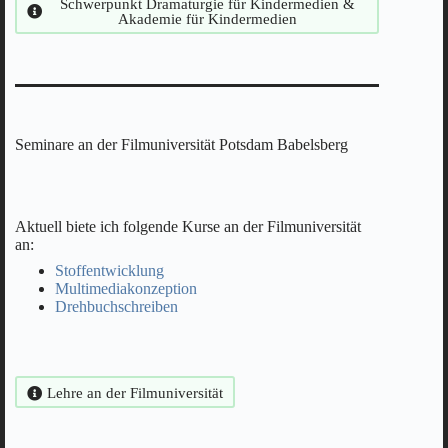
Schwerpunkt Dramaturgie für Kindermedien &
Akademie für Kindermedien
Seminare an der Filmuniversität Potsdam Babelsberg
Aktuell biete ich folgende Kurse an der Filmuniversität
an:
Stoffentwicklung
Multimediakonzeption
Drehbuchschreiben
Lehre an der Filmuniversität