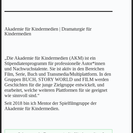
Akademie für Kindermedien | Dramaturgie für
Kindermedien
„Die Akademie für Kindermedien (AKM) ist ein
Stipendiatenprogramm für professionelle Autor*innen
und Nachwuchstalente. Sie ist aktiv in den Bereichen
Film, Serie, Buch und Transmedia/Multiplattform. In den
Gruppen BUCH, STORY WORLD und FILM werden
Geschichten für die junge Zielgruppe entwickelt, und
erarbeitet, welche weiteren Plattformen für sie geeignet
wie sinnvoll sind.“
Seit 2018 bin ich Mentor der Spielfilmgruppe der
Akademie für Kindermedien.