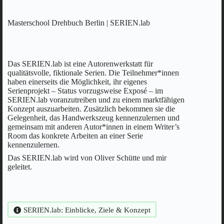
Masterschool Drehbuch Berlin | SERIEN.lab
Das SERIEN.lab ist eine Autorenwerkstatt für
qualitätsvolle, fiktionale Serien. Die Teilnehmer*innen
haben einerseits die Möglichkeit, ihr eigenes
Serienprojekt – Status vorzugsweise Exposé – im
SERIEN.lab voranzutreiben und zu einem marktfähigen
Konzept auszuarbeiten. Zusätzlich bekommen sie die
Gelegenheit, das Handwerkszeug kennenzulernen und
gemeinsam mit anderen Autor*innen in einem Writer’s
Room das konkrete Arbeiten an einer Serie
kennenzulernen.
Das SERIEN.lab wird von Oliver Schütte und mir
geleitet.
SERIEN.lab: Einblicke, Ziele & Konzept