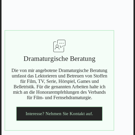
Dramaturgische Beratung
Die von mir angebotene Dramaturgische Beratung
umfasst das Lektorieren und Betreuen von Stoffen
für Film, TV, Serie, Hörspiel, Games und
Belletristik. Für die genannten Arbeiten halte ich
mich an die Honorarempfehlungen des Verbands
für Film- und Fernsehdramaturgie.
Interesse? Nehmen Sie Kontakt auf.