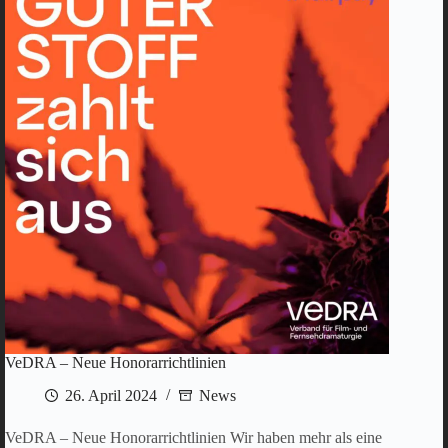
VeDRA – Neue Honorarrichtlinien
26. April 2024
News
VeDRA – Neue Honorarrichtlinien Wir haben mehr als eine