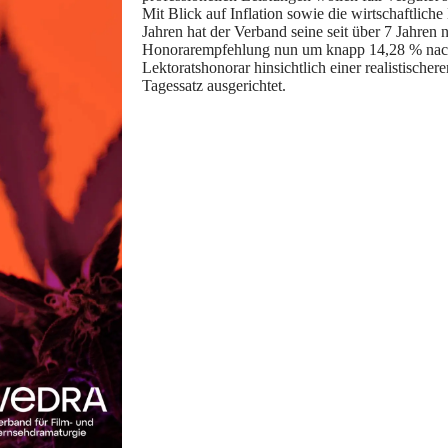
Mit Blick auf Inflation sowie die wirtschaftliche
Jahren hat der Verband seine seit über 7 Jahren
Honorarempfehlung nun um knapp 14,28 % nach
Lektoratshonorar hinsichtlich einer realistischer
Tagessatz ausgerichtet.