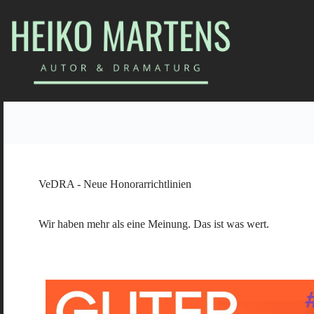
VeDRA - Neue Honorarrichtlinien
Wir haben mehr als eine Meinung. Das ist was wert.