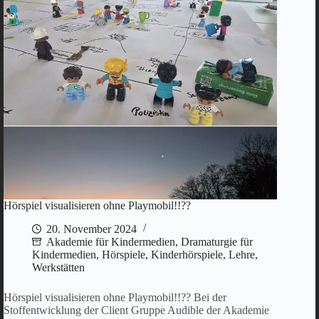
Hörspiel visualisieren ohne Playmobil!!??
20. November 2024
Akademie für Kindermedien
,
Dramaturgie für
Kindermedien
,
Hörspiele
,
Kinderhörspiele
,
Lehre
,
Werkstätten
Hörspiel visualisieren ohne Playmobil!!?? Bei der
Stoffentwicklung der Client Gruppe Audible der Akademie