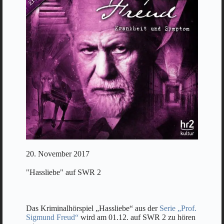
20. November 2017
"Hassliebe" auf SWR 2
Das Kriminalhörspiel „Hassliebe“ aus der
Serie „Prof.
Sigmund Freud“
wird am 01.12. auf SWR 2 zu hören