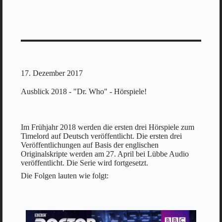
17. Dezember 2017
Ausblick 2018 - "Dr. Who" - Hörspiele!
Im Frühjahr 2018 werden die ersten drei Hörspiele zum
Timelord auf Deutsch veröffentlicht. Die ersten drei
Veröffentlichungen auf Basis der englischen
Originalskripte werden am 27. April bei Lübbe Audio
veröffentlicht.
Die Serie wird fortgesetzt.
Die Folgen lauten wie folgt: