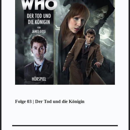
Folge 03 | Der Tod und die Königin