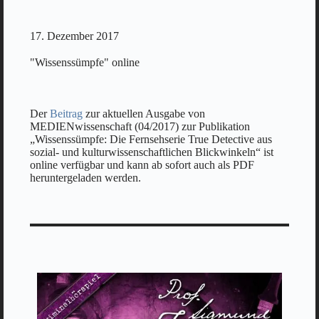
17. Dezember 2017
"Wissenssümpfe" online
Der
Beitrag
zur aktuellen Ausgabe von
MEDIENwissenschaft (04/2017) zur Publikation
„Wissenssümpfe: Die Fernsehserie True Detective aus
sozial- und kulturwissenschaftlichen Blickwinkeln“ ist
online verfügbar und kann ab sofort auch als PDF
heruntergeladen werden.