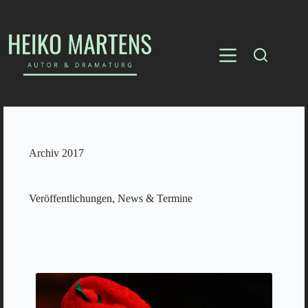
Archiv 2017
Veröffentlichungen, News & Termine