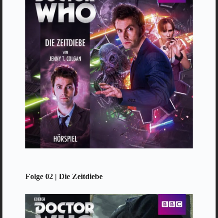
Folge 02 | Die Zeitdiebe