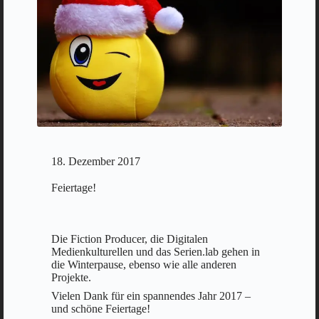
18. Dezember 2017
Feiertage!
Die Fiction Producer, die Digitalen
Medienkulturellen und das Serien.lab gehen in
die Winterpause, ebenso wie alle anderen
Projekte.
Vielen Dank für ein spannendes Jahr 2017 –
und schöne Feiertage!