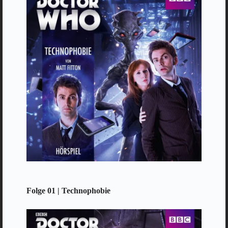
Folge 01 | Technophobie