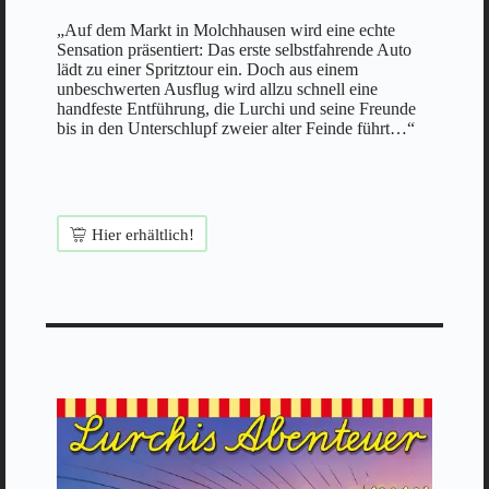
„Auf dem Markt in Molchhausen wird eine echte
Sensation präsentiert: Das erste selbstfahrende Auto
lädt zu einer Spritztour ein. Doch aus einem
unbeschwerten Ausflug wird allzu schnell eine
handfeste Entführung, die Lurchi und seine Freunde
bis in den Unterschlupf zweier alter Feinde führt…“
Hier erhältlich!