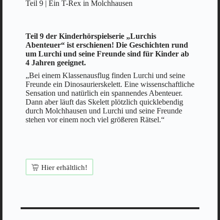
Teil 9 | Ein T-Rex in Molchhausen
Teil 9 der Kinderhörspielserie „Lurchis
Abenteuer“ ist erschienen! Die Geschichten rund
um Lurchi und seine Freunde sind für Kinder ab
4 Jahren geeignet.
„Bei einem Klassenausflug finden Lurchi und seine
Freunde ein Dinosaurierskelett. Eine wissenschaftliche
Sensation und natürlich ein spannendes Abenteuer.
Dann aber läuft das Skelett plötzlich quicklebendig
durch Molchhausen und Lurchi und seine Freunde
stehen vor einem noch viel größeren Rätsel.“
Hier erhältlich!