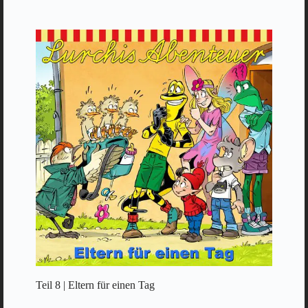
Teil 8 | Eltern für einen Tag