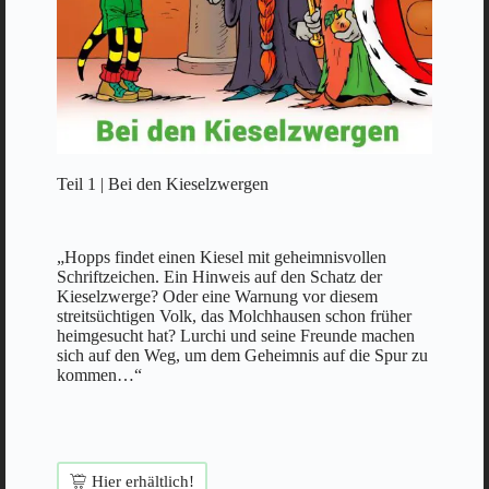
Teil 1 | Bei den Kieselzwergen
„Hopps findet einen Kiesel mit geheimnisvollen
Schriftzeichen. Ein Hinweis auf den Schatz der
Kieselzwerge? Oder eine Warnung vor diesem
streitsüchtigen Volk, das Molchhausen schon früher
heimgesucht hat? Lurchi und seine Freunde machen
sich auf den Weg, um dem Geheimnis auf die Spur zu
kommen…“
Hier erhältlich!