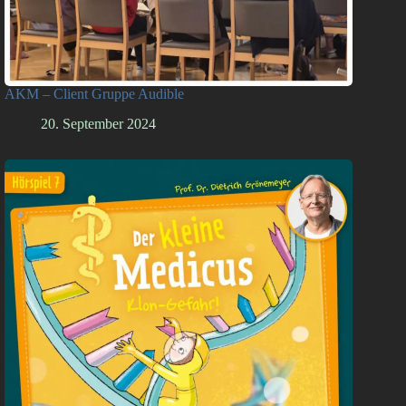
AKM – Client Gruppe Audible
20. September 2024