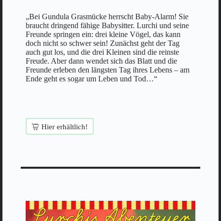
„Bei Gundula Grasmücke herrscht Baby-Alarm! Sie
braucht dringend fähige Babysitter. Lurchi und seine
Freunde springen ein: drei kleine Vögel, das kann
doch nicht so schwer sein! Zunächst geht der Tag
auch gut los, und die drei Kleinen sind die reinste
Freude. Aber dann wendet sich das Blatt und die
Freunde erleben den längsten Tag ihres Lebens – am
Ende geht es sogar um Leben und Tod…“
Hier erhältlich!