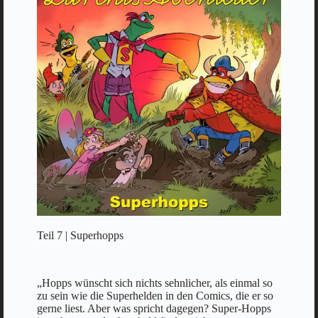
Teil 7 | Superhopps
„Hopps wünscht sich nichts sehnlicher, als einmal so
zu sein wie die Superhelden in den Comics, die er so
gerne liest. Aber was spricht dagegen? Super-Hopps