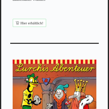
Hier erhältlich!