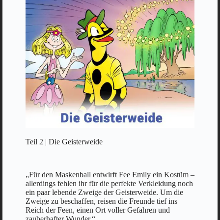
Teil 2 | Die Geisterweide
„Für den Maskenball entwirft Fee Emily ein Kostüm –
allerdings fehlen ihr für die perfekte Verkleidung noch
ein paar lebende Zweige der Geisterweide. Um die
Zweige zu beschaffen, reisen die Freunde tief ins
Reich der Feen, einen Ort voller Gefahren und
zauberhafter Wunder.“