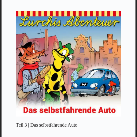
Teil 3 | Das selbstfahrende Auto