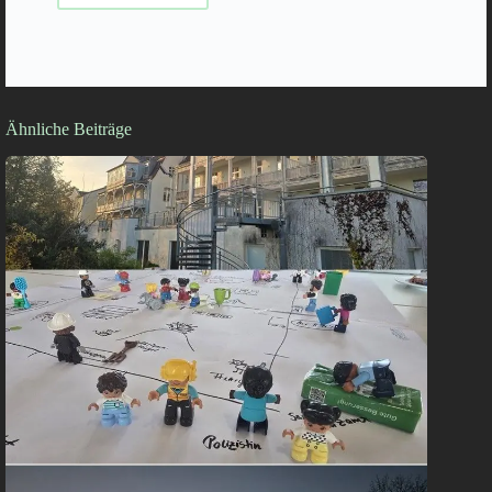
Ähnliche Beiträge