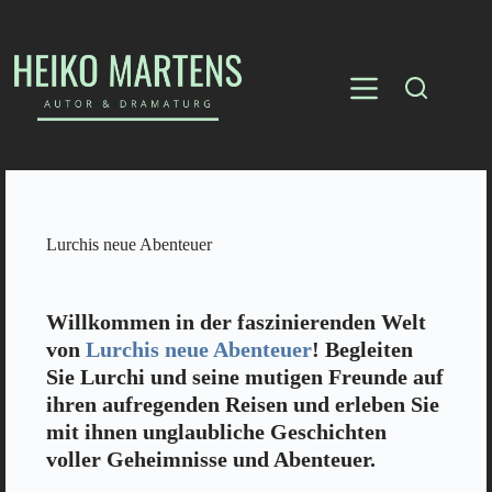
Lurchis neue Abenteuer
Willkommen in der faszinierenden Welt
von
Lurchis neue Abenteuer
! Begleiten
Sie Lurchi und seine mutigen Freunde auf
ihren aufregenden Reisen und erleben Sie
mit ihnen unglaubliche Geschichten
voller Geheimnisse und Abenteuer.