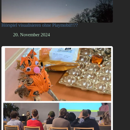
Hörspiel visualisieren ohne Playmobil!!??
20. November 2024