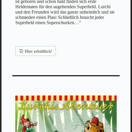
ist geboren und schon bald finden sich erste
Heldentaten für den angehenden Superheld. Lurchi
und den Freunden wird das ganze unheimlich und sie
schmieden einen Plan: Schließlich braucht jeder
Superheld einen Superschurken…“
Hier erhältlich!