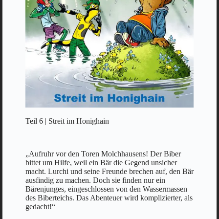
Teil 6 | Streit im Honighain
„Aufruhr vor den Toren Molchhausens! Der Biber
bittet um Hilfe, weil ein Bär die Gegend unsicher
macht. Lurchi und seine Freunde brechen auf, den Bär
ausfindig zu machen. Doch sie finden nur ein
Bärenjunges, eingeschlossen von den Wassermassen
des Biberteichs. Das Abenteuer wird komplizierter, als
gedacht!“