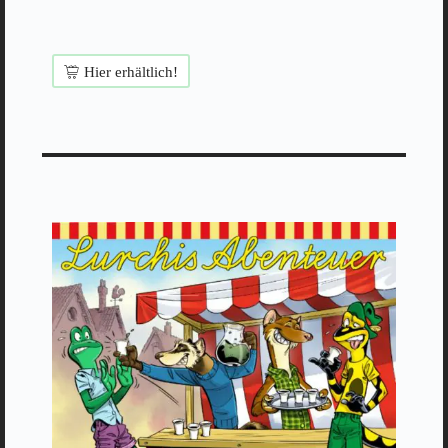
Hier erhältlich!