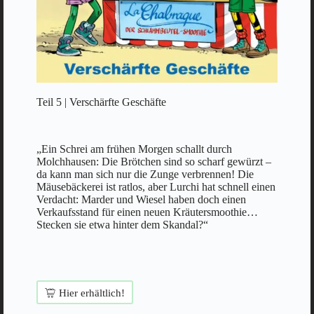
Teil 5 | Verschärfte Geschäfte
„Ein Schrei am frühen Morgen schallt durch
Molchhausen: Die Brötchen sind so scharf gewürzt –
da kann man sich nur die Zunge verbrennen! Die
Mäusebäckerei ist ratlos, aber Lurchi hat schnell einen
Verdacht: Marder und Wiesel haben doch einen
Verkaufsstand für einen neuen Kräutersmoothie…
Stecken sie etwa hinter dem Skandal?“
Hier erhältlich!