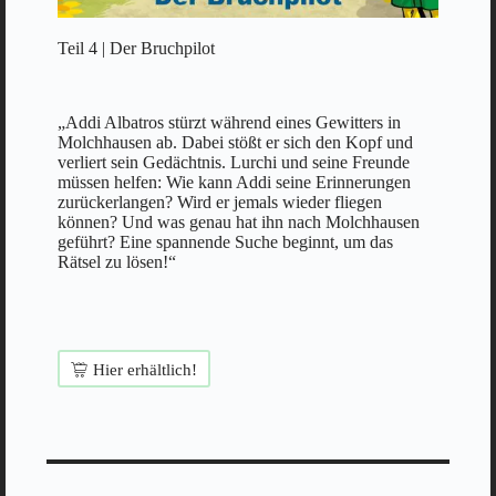
Teil 4 | Der Bruchpilot
„Addi Albatros stürzt während eines Gewitters in
Molchhausen ab. Dabei stößt er sich den Kopf und
verliert sein Gedächtnis. Lurchi und seine Freunde
müssen helfen: Wie kann Addi seine Erinnerungen
zurückerlangen? Wird er jemals wieder fliegen
können? Und was genau hat ihn nach Molchhausen
geführt? Eine spannende Suche beginnt, um das
Rätsel zu lösen!“
Hier erhältlich!