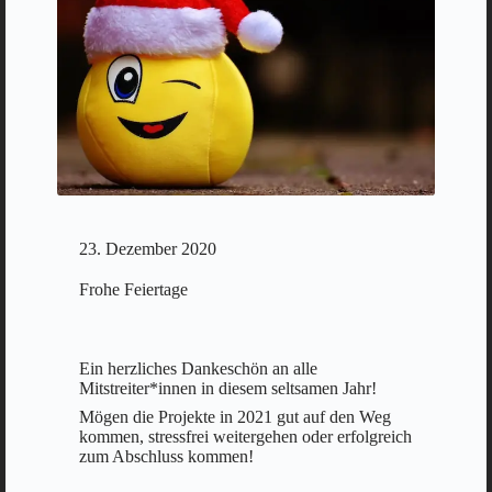
23. Dezember 2020
Frohe Feiertage
Ein herzliches Dankeschön an alle
Mitstreiter*innen in diesem seltsamen Jahr!
Mögen die Projekte in 2021 gut auf den Weg
kommen, stressfrei weitergehen oder erfolgreich
zum Abschluss kommen!