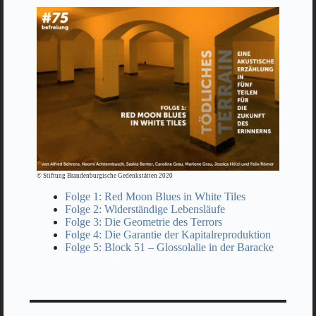
© Stiftung Brandenburgische Gedenkstätten 2020
Folge 1: Red Moon Blues in White Tiles
Folge 2: Widerständige Lebensläufe
Folge 3: Die Geometrie des Terrors
Folge 4: Die Garantie der Kapitalreproduktion
Folge 5: Block 51 – Glossolalie in der Baracke