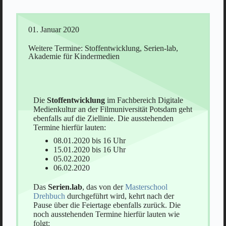
01. Januar 2020
Weitere Termine: Stoffentwicklung, Serien-lab,
Akademie für Kindermedien
Die
Stoffentwicklung
im Fachbereich Digitale
Medienkultur an der Filmuniversität Potsdam geht
ebenfalls auf die Ziellinie. Die ausstehenden
Termine hierfür lauten:
08.01.2020 bis 16 Uhr
15.01.2020 bis 16 Uhr
05.02.2020
06.02.2020
Das
Serien.lab
, das von der
Masterschool
Drehbuch
durchgeführt wird, kehrt nach der
Pause über die Feiertage ebenfalls zurück. Die
noch ausstehenden Termine hierfür lauten wie
folgt: