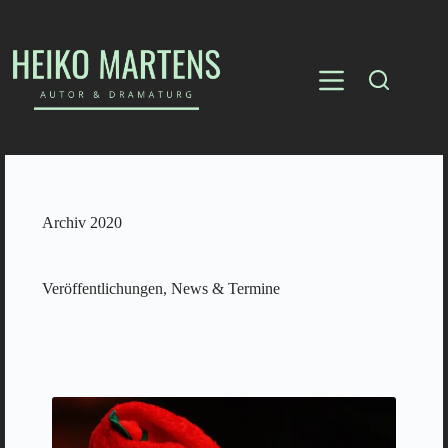
Archiv 2020
Veröffentlichungen, News & Termine