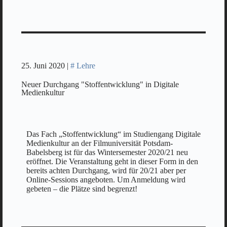
25. Juni 2020 |
# Lehre
Neuer Durchgang "Stoffentwicklung" in Digitale
Medienkultur
Das Fach „Stoffentwicklung“ im Studiengang Digitale
Medienkultur an der Filmuniversität Potsdam-
Babelsberg ist für das Wintersemester 2020/21 neu
eröffnet. Die Veranstaltung geht in dieser Form in den
bereits achten Durchgang, wird für 20/21 aber per
Online-Sessions angeboten. Um Anmeldung wird
gebeten – die Plätze sind begrenzt!