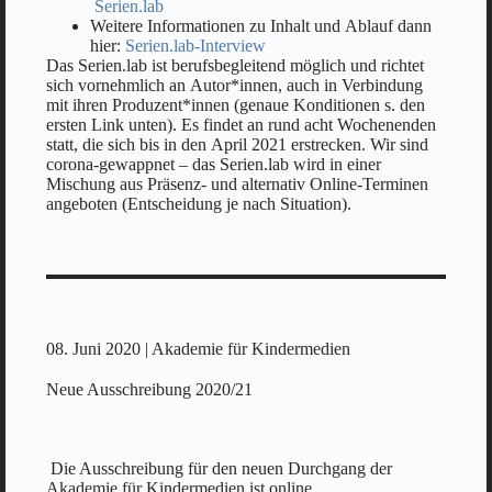
Serien.lab
Weitere Informationen zu Inhalt und Ablauf dann
hier:
Serien.lab-Interview
Das Serien.lab ist berufsbegleitend möglich und richtet
sich vornehmlich an Autor*innen, auch in Verbindung
mit ihren Produzent*innen (genaue Konditionen s. den
ersten Link unten). Es findet an rund acht Wochenenden
statt, die sich bis in den April 2021 erstrecken. Wir sind
corona-gewappnet – das Serien.lab wird in einer
Mischung aus Präsenz- und alternativ Online-Terminen
angeboten (Entscheidung je nach Situation).
08. Juni 2020 | Akademie für Kindermedien
Neue Ausschreibung 2020/21
Die Ausschreibung für den neuen Durchgang der
Akademie für Kindermedien ist online.