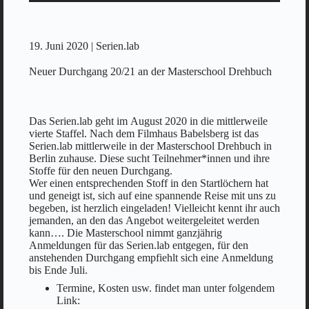
19. Juni 2020 | Serien.lab
Neuer Durchgang 20/21 an der Masterschool Drehbuch
Das Serien.lab geht im August 2020 in die mittlerweile
vierte Staffel. Nach dem Filmhaus Babelsberg ist das
Serien.lab mittlerweile in der Masterschool Drehbuch in
Berlin zuhause. Diese sucht Teilnehmer*innen und ihre
Stoffe für den neuen Durchgang.
Wer einen entsprechenden Stoff in den Startlöchern hat
und geneigt ist, sich auf eine spannende Reise mit uns zu
begeben, ist herzlich eingeladen! Vielleicht kennt ihr auch
jemanden, an den das Angebot weitergeleitet werden
kann…. Die Masterschool nimmt ganzjährig
Anmeldungen für das Serien.lab entgegen, für den
anstehenden Durchgang empfiehlt sich eine Anmeldung
bis Ende Juli.
Termine, Kosten usw. findet man unter folgendem
Link: