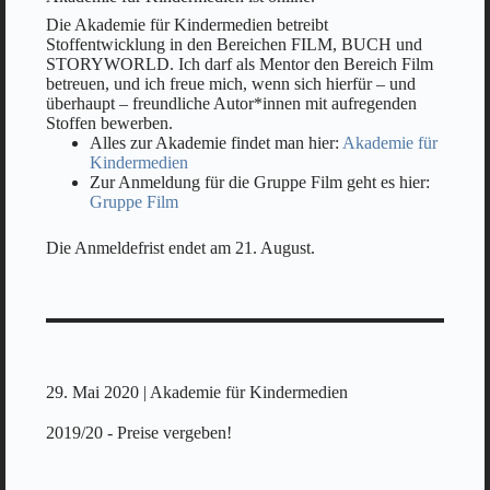
Die Akademie für Kindermedien betreibt
Stoffentwicklung in den Bereichen FILM, BUCH und
STORYWORLD. Ich darf als Mentor den Bereich Film
betreuen, und ich freue mich, wenn sich hierfür – und
überhaupt – freundliche Autor*innen mit aufregenden
Stoffen bewerben.
Alles zur Akademie findet man hier:
Akademie für
Kindermedien
Zur Anmeldung für die Gruppe Film geht es hier:
Gruppe Film
Die Anmeldefrist endet am 21. August.
29. Mai 2020 | Akademie für Kindermedien
2019/20 - Preise vergeben!