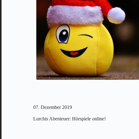
07. Dezember 2019
Lurchis Abenteuer: Hörspiele online!