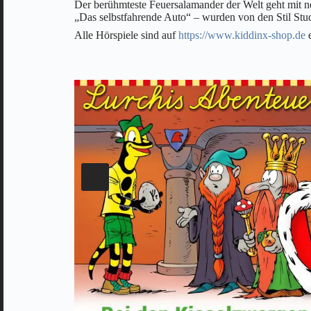
Der berühmteste Feuersalamander der Welt geht mit n
„Das selbstfahrende Auto“ – wurden von den Stil Studi
Alle Hörspiele sind auf
https://www.kiddinx-shop.de
e