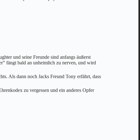
aughter und seine Freunde sind anfangs äußerst
r” fängt bald an unheimlich zu nerven, und wird
hts. Als dann noch Jacks Freund Tony erfährt, dass
hrenkodex zu vergessen und ein anderes Opfer