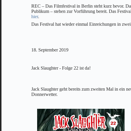
REC – Das Filmfestival in Berlin steht kurz bevor. D
Publikum – stehen zur Vorführung bereit. Das Festiva
hier
.
Das Festival hat wieder einmal Einreichungen in zwe
18. September 2019
Jack Slaughter - Folge 22 ist da!
Jack Slaughter geht bereits zum zweiten Mal in ein n
Donnerwetter.