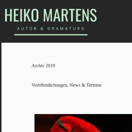
Archiv 2019
Veröffentlichungen, News & Termine