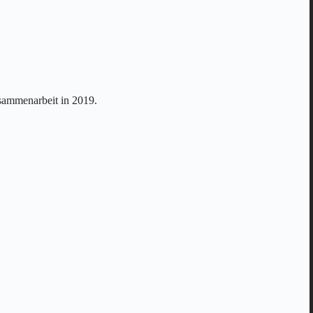
sammenarbeit in 2019.