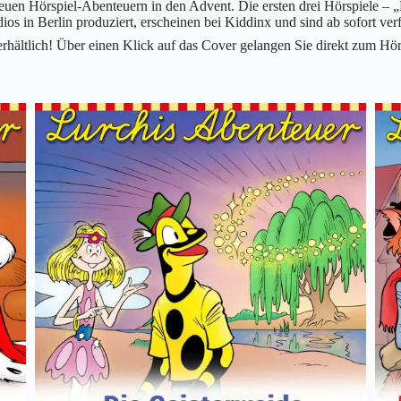
euen Hörspiel-Abenteuern in den Advent. Die ersten drei Hörspiele –
os in Berlin produziert, erscheinen bei Kiddinx und sind ab sofort ver
rhältlich! Über einen Klick auf das Cover gelangen Sie direkt zum 