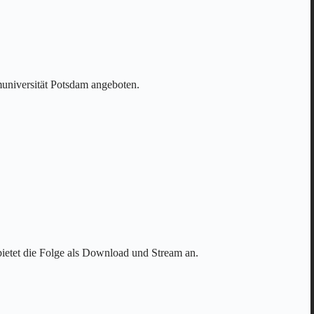
muniversität Potsdam angeboten.
ietet die Folge als Download und Stream an.