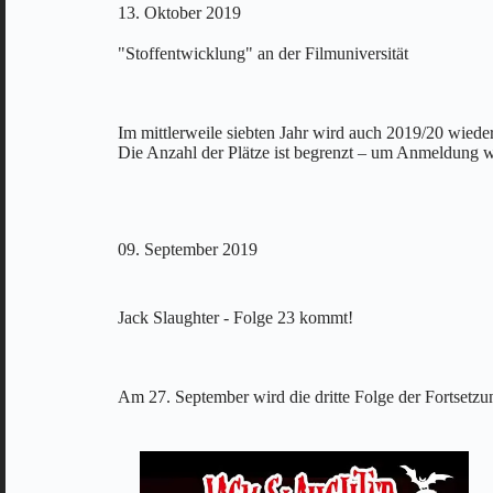
13. Oktober 2019
"Stoffentwicklung" an der Filmuniversität
Im mittlerweile siebten Jahr wird auch 2019/20 wiede
Die Anzahl der Plätze ist begrenzt – um Anmeldung w
09. September 2019
Jack Slaughter - Folge 23 kommt!
Am 27. September wird die dritte Folge der Fortsetzun