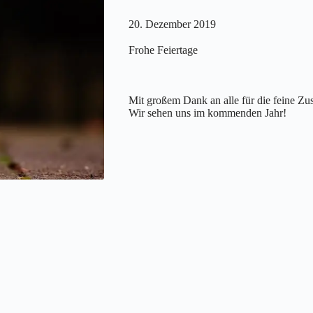
20. Dezember 2019
Frohe Feiertage
Mit großem Dank an alle für die feine Zu
Wir sehen uns im kommenden Jahr!