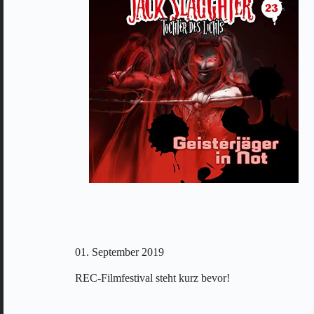
01. September 2019
REC-Filmfestival steht kurz bevor!