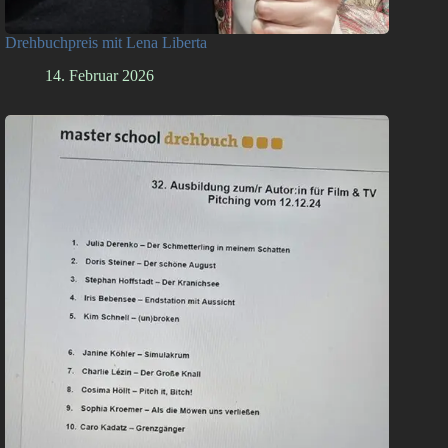
Drehbuchpreis mit Lena Liberta
14. Februar 2026