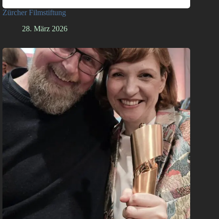
Zürcher Filmstiftung
28. März 2026