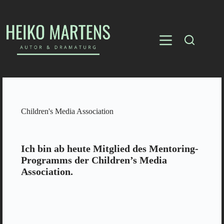
Children's Media Association
Ich bin ab heute Mitglied des Mentoring-
Programms der Children’s Media
Association.