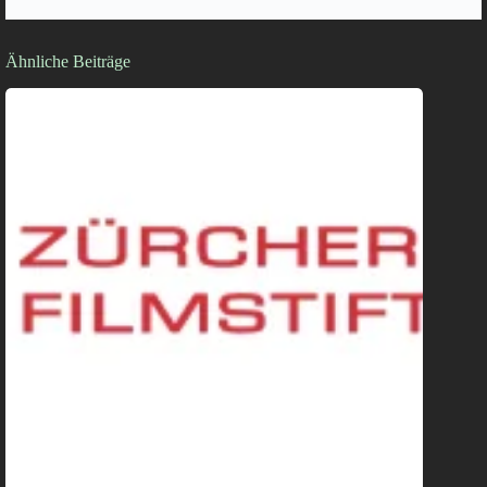
Ähnliche Beiträge