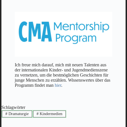
Ich freue mich darauf, mich mit neuen Talenten aus
der internationalen Kinder- und Jugendmedienszene
zu vernetzen, um die bestmöglichen Geschichten für
junge Menschen zu erzählen. Wissenswertes über das
Programm findet man
hier
.
Schlagwörter
#
Dramaturgie
#
Kindermedien